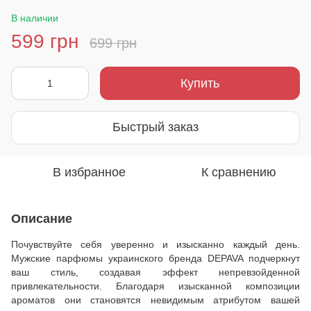
В наличии
599 грн
699 грн
Купить
Быстрый заказ
В избранное
К сравнению
Описание
Почувствуйте себя уверенно и изысканно каждый день.
Мужские парфюмы украинского бренда DEPAVA подчеркнут
ваш стиль, создавая эффект непревзойденной
привлекательности. Благодаря изысканной композиции
ароматов они становятся невидимым атрибутом вашей