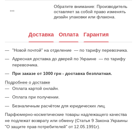
Обратите внимание: Производитель
***
оставляет за собой право изменять
дизайн упаковки или флакона.
Доставка
Оплата
Гарантия
"Новой почтой" на отделение — по тарифу перевозчика.
Адресная доставка до дверей по Украине — по тарифу
перевозчика.
При заказе от 1000 грн - доставка безплатная.
Подробнее о доставке
Оплата картой онлайн.
Оплата при получении.
Безналичным расчётом для юридических лиц.
Парфюмерно-косметические товары надлежащего качества
не подлежат возврату или обмену (Статья 9 Закона Украины
"О защите прав потребителей" от 12.05.1991г).