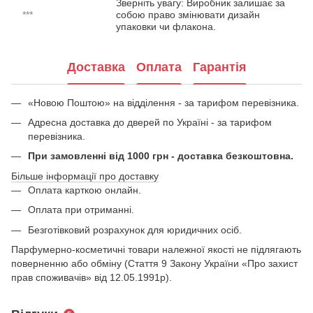
Зверніть увагу: Виробник залишає за
***
собою право змінювати дизайн
упаковки чи флакона.
Доставка
Оплата
Гарантія
«Новою Поштою» на відділення - за тарифом перевізника.
Адресна доставка до дверей по Україні - за тарифом
перевізника.
При замовленні від 1000 грн - доставка безкоштовна.
Більше інформації про доставку
Оплата карткою онлайн.
Оплата при отриманні.
Безготівковий розрахунок для юридичних осіб.
Парфумерно-косметичні товари належної якості не підлягають
поверненню або обміну (Стаття 9 Закону України «Про захист
прав споживачів» від 12.05.1991р).