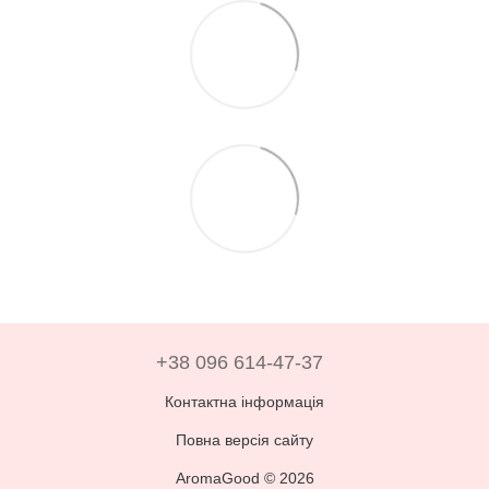
+38 096 614-47-37
Контактна інформація
Повна версія сайту
AromaGood © 2026