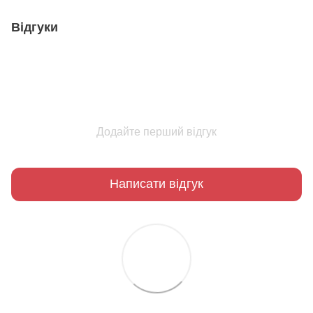
Відгуки
Додайте перший відгук
Написати відгук