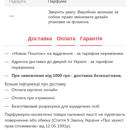
Підгрупа
Парфуми
Зверніть увагу: Виробник залишає за
***
собою право змінювати дизайн
упаковки чи флакона.
Доставка
Оплата
Гарантія
«Новою Поштою» на відділення - за тарифом перевізника.
Адресна доставка до дверей по Україні - за тарифом
перевізника.
При замовленні від 1000 грн - доставка безкоштовна.
Більше інформації про доставку
Оплата карткою онлайн.
Оплата при отриманні.
Безготівковий розрахунок для юридичних осіб.
Парфумерно-косметичні товари належної якості не підлягають
поверненню або обміну (Стаття 9 Закону України «Про захист
прав споживачів» від 12.05.1991р).