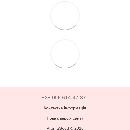
+38 096 614-47-37
Контактна інформація
Повна версія сайту
AromaGood © 2026