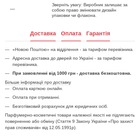
Зверніть увагу: Виробник залишає за
***
собою право змінювати дизайн
упаковки чи флакона.
Доставка
Оплата
Гарантія
«Новою Поштою» на відділення - за тарифом перевізника.
Адресна доставка до дверей по Україні - за тарифом
перевізника.
При замовленні від 1000 грн - доставка безкоштовна.
Більше інформації про доставку
Оплата карткою онлайн.
Оплата при отриманні.
Безготівковий розрахунок для юридичних осіб.
Парфумерно-косметичні товари належної якості не підлягають
поверненню або обміну (Стаття 9 Закону України «Про захист
прав споживачів» від 12.05.1991р).