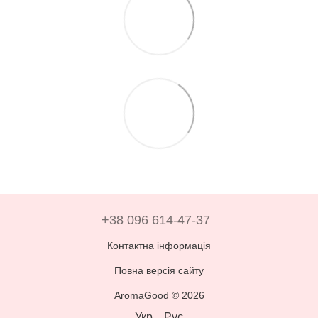
+38 096 614-47-37
Контактна інформація
Повна версія сайту
AromaGood © 2026
Укр
Рус