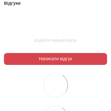
Відгуки
Додайте перший відгук
Написати відгук