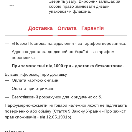
Зверніть увагу: Виробник залишає за
***
собою право змінювати дизайн
упаковки чи флакона.
Доставка
Оплата
Гарантія
«Новою Поштою» на відділення - за тарифом перевізника.
Адресна доставка до дверей по Україні - за тарифом
перевізника.
При замовленні від 1000 грн - доставка безкоштовна.
Більше інформації про доставку
Оплата карткою онлайн.
Оплата при отриманні.
Безготівковий розрахунок для юридичних осіб.
Парфумерно-косметичні товари належної якості не підлягають
поверненню або обміну (Стаття 9 Закону України «Про захист
прав споживачів» від 12.05.1991р).