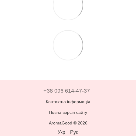
+38 096 614-47-37
Контактна інформація
Повна версія сайту
AromaGood © 2026
Укр
Рус