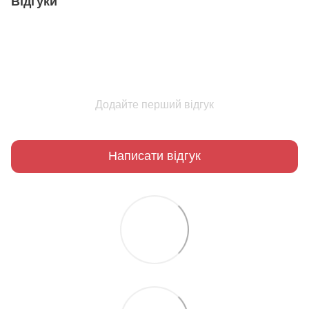
Відгуки
Додайте перший відгук
Написати відгук