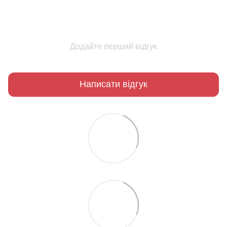
Додайте перший відгук
Написати відгук