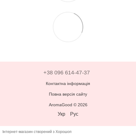
+38 096 614-47-37
Контактна інформація
Повна версія сайту
AromaGood © 2026
Укр
Рус
Інтернет-магазин створений з Хорошоп