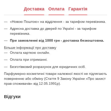
Доставка
Оплата
Гарантія
«Новою Поштою» на відділення - за тарифом перевізника.
Адресна доставка до дверей по Україні - за тарифом
перевізника.
При замовленні від 1000 грн - доставка безкоштовна.
Більше інформації про доставку
Оплата карткою онлайн.
Оплата при отриманні.
Безготівковий розрахунок для юридичних осіб.
Парфумерно-косметичні товари належної якості не підлягають
поверненню або обміну (Стаття 9 Закону України «Про захист
прав споживачів» від 12.05.1991р).
Відгуки