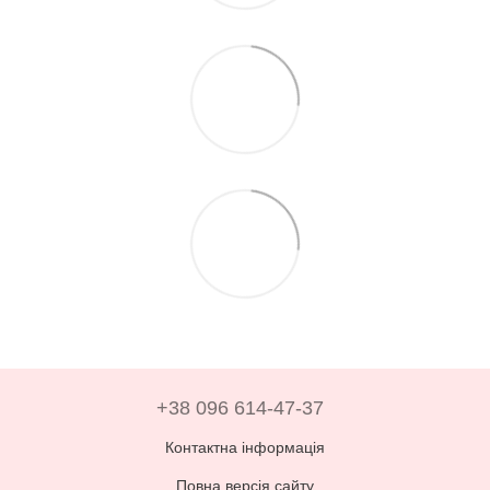
+38 096 614-47-37
Контактна інформація
Повна версія сайту